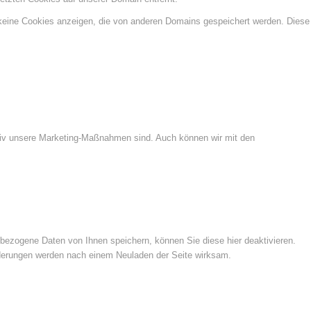
 keine Cookies anzeigen, die von anderen Domains gespeichert werden. Diese
ktiv unsere Marketing-Maßnahmen sind. Auch können wir mit den
ezogene Daten von Ihnen speichern, können Sie diese hier deaktivieren.
Änderungen werden nach einem Neuladen der Seite wirksam.