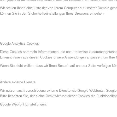
Wir stellen Ihnen eine Liste der von Ihrem Computer auf unserer Domain ge
können Sie in den Sicherheitseinstellungen Ihres Browsers einsehen.
Google Analytics Cookies
Diese Cookies sammeln Informationen, die uns - teilweise zusammengefasst 
Erkenntnissen aus diesen Cookies unsere Anwendungen anpassen, um Ihre N
Wenn Sie nicht wollen, dass wir Ihren Besuch auf unserer Seite verfolgen kön
Andere externe Dienste
Wir nutzen auch verschiedene externe Dienste wie Google Webfonts, Google 
Bitte beachten Sie, dass eine Deaktivierung dieser Cookies die Funktionali
Google Webfont Einstellungen: