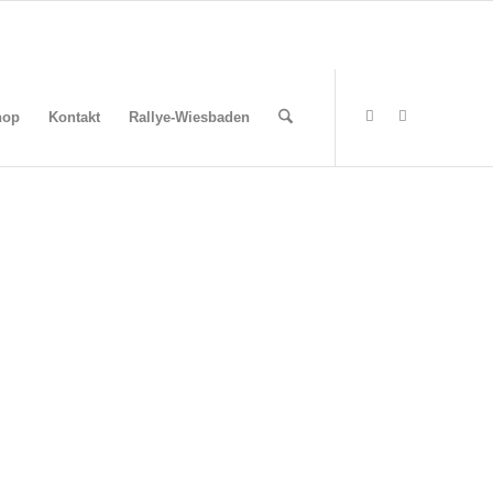
hop
Kontakt
Rallye-Wiesbaden