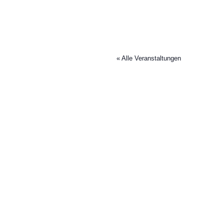
« Alle Veranstaltungen