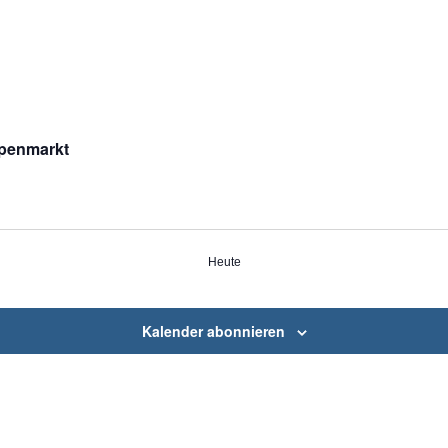
penmarkt
Heute
Kalender abonnieren