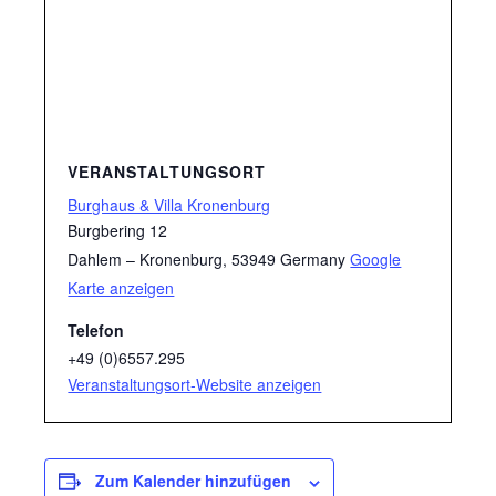
VERANSTALTUNGSORT
Burghaus & Villa Kronenburg
Burgbering 12
Dahlem – Kronenburg
,
53949
Germany
Google
Karte anzeigen
Telefon
+49 (0)6557.295
Veranstaltungsort-Website anzeigen
Zum Kalender hinzufügen