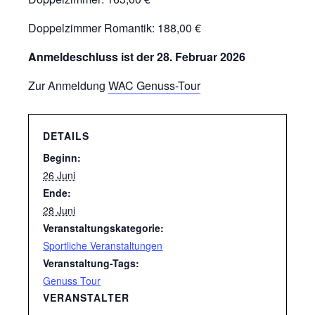
Doppelzimmer Romantik: 188,00 €
Anmeldeschluss ist der 28. Februar 2026
Zur Anmeldung
WAC Genuss-Tour
DETAILS
Beginn:
26 Juni
Ende:
28 Juni
Veranstaltungskategorie:
Sportliche Veranstaltungen
Veranstaltung-Tags:
Genuss Tour
VERANSTALTER