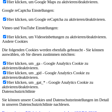
Hier klicken, um Google Maps zu aktivieren/deaktivieren.
Google reCaptcha Einstellungen:
Hier klicken, um Google reCaptcha zu aktivieren/deaktivieren.
Vimeo und YouTube Einstellungen:
Hier klicken, um Videoeinbettungen zu aktivieren/deaktivieren.
Andere Cookies
Die folgenden Cookies werden ebenfalls gebraucht - Sie können
auswählen, ob Sie diesen zustimmen möchten:
Hier klicken, um _ga - Google Analytics Cookie zu
aktivieren/deaktivieren.
Hier klicken, um _gid - Google Analytics Cookie zu
aktivieren/deaktivieren.
Hier klicken, um _gat_* - Google Analytics Cookie zu
aktivieren/deaktivieren.
Datenschutzrichtlinie
Sie können unsere Cookies und Datenschutzeinstellungen im Detail
in unseren Datenschutzrichtlinie nachlesen.