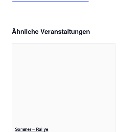
Ähnliche Veranstaltungen
Sommer – Rallye