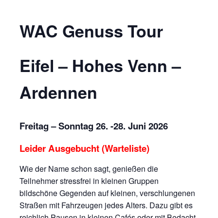
WAC Genuss Tour
Eifel – Hohes Venn –
Ardennen
Freitag – Sonntag 26. -28. Juni 2026
Leider Ausgebucht (Warteliste)
Wie der Name schon sagt, genießen die
Teilnehmer stressfrei in kleinen Gruppen
bildschöne Gegenden auf kleinen, verschlungenen
Straßen mit Fahrzeugen jedes Alters. Dazu gibt es
reichlich Pausen in kleinen Cafés oder mit Bedacht