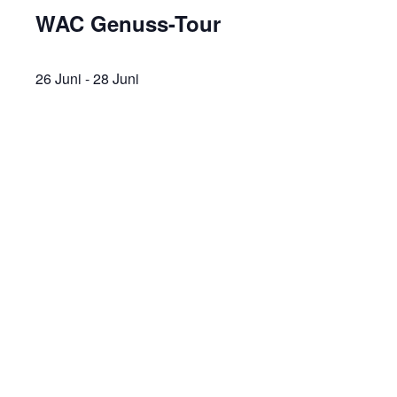
WAC Genuss-Tour
26 Juni
-
28 Juni