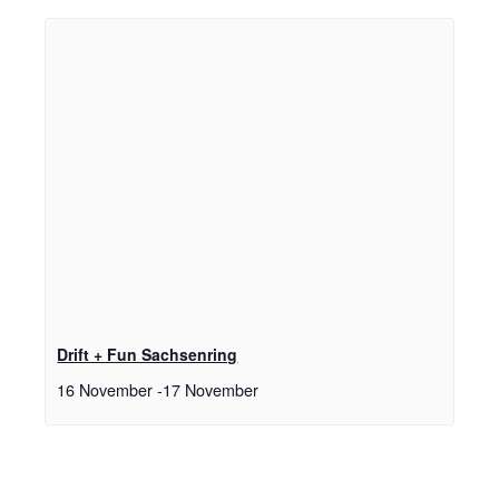
Drift + Fun Sachsenring
16 November
-
17 November