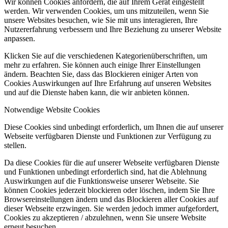
Wir können Cookies anfordern, die auf Ihrem Gerät eingestellt
werden. Wir verwenden Cookies, um uns mitzuteilen, wenn Sie
unsere Websites besuchen, wie Sie mit uns interagieren, Ihre
Nutzererfahrung verbessern und Ihre Beziehung zu unserer Website
anpassen.
Klicken Sie auf die verschiedenen Kategorienüberschriften, um
mehr zu erfahren. Sie können auch einige Ihrer Einstellungen
ändern. Beachten Sie, dass das Blockieren einiger Arten von
Cookies Auswirkungen auf Ihre Erfahrung auf unseren Websites
und auf die Dienste haben kann, die wir anbieten können.
Notwendige Website Cookies
Diese Cookies sind unbedingt erforderlich, um Ihnen die auf unserer
Webseite verfügbaren Dienste und Funktionen zur Verfügung zu
stellen.
Da diese Cookies für die auf unserer Webseite verfügbaren Dienste
und Funktionen unbedingt erforderlich sind, hat die Ablehnung
Auswirkungen auf die Funktionsweise unserer Webseite. Sie
können Cookies jederzeit blockieren oder löschen, indem Sie Ihre
Browsereinstellungen ändern und das Blockieren aller Cookies auf
dieser Webseite erzwingen. Sie werden jedoch immer aufgefordert,
Cookies zu akzeptieren / abzulehnen, wenn Sie unsere Website
erneut besuchen.