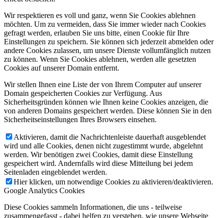
Wir respektieren es voll und ganz, wenn Sie Cookies ablehnen
möchten. Um zu vermeiden, dass Sie immer wieder nach Cookies
gefragt werden, erlauben Sie uns bitte, einen Cookie für Ihre
Einstellungen zu speichern. Sie können sich jederzeit abmelden oder
andere Cookies zulassen, um unsere Dienste vollumfänglich nutzen
zu können. Wenn Sie Cookies ablehnen, werden alle gesetzten
Cookies auf unserer Domain entfernt.
Wir stellen Ihnen eine Liste der von Ihrem Computer auf unserer
Domain gespeicherten Cookies zur Verfügung. Aus
Sicherheitsgründen können wie Ihnen keine Cookies anzeigen, die
von anderen Domains gespeichert werden. Diese können Sie in den
Sicherheitseinstellungen Ihres Browsers einsehen.
Aktivieren, damit die Nachrichtenleiste dauerhaft ausgeblendet
wird und alle Cookies, denen nicht zugestimmt wurde, abgelehnt
werden. Wir benötigen zwei Cookies, damit diese Einstellung
gespeichert wird. Andernfalls wird diese Mitteilung bei jedem
Seitenladen eingeblendet werden.
Hier klicken, um notwendige Cookies zu aktivieren/deaktivieren.
Google Analytics Cookies
Diese Cookies sammeln Informationen, die uns - teilweise
zusammengefasst - dabei helfen zu verstehen, wie unsere Webseite