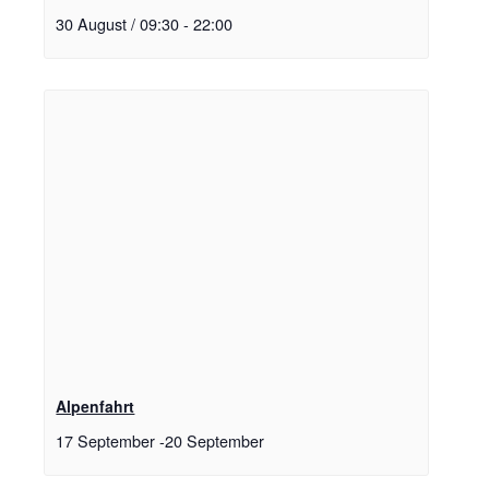
30 August / 09:30
-
22:00
Alpenfahrt
17 September
-
20 September