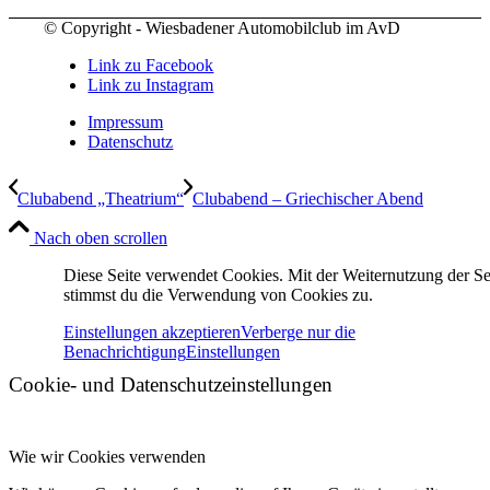
© Copyright - Wiesbadener Automobilclub im AvD
Link zu Facebook
Link zu Instagram
Impressum
Datenschutz
Clubabend „Theatrium“
Clubabend – Griechischer Abend
Nach oben scrollen
Diese Seite verwendet Cookies. Mit der Weiternutzung der Se
stimmst du die Verwendung von Cookies zu.
Einstellungen akzeptieren
Verberge nur die
Benachrichtigung
Einstellungen
Cookie- und Datenschutzeinstellungen
Wie wir Cookies verwenden