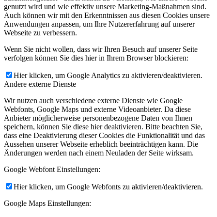
genutzt wird und wie effektiv unsere Marketing-Maßnahmen sind.
Auch können wir mit den Erkenntnissen aus diesen Cookies unsere
Anwendungen anpassen, um Ihre Nutzererfahrung auf unserer
Webseite zu verbessern.
Wenn Sie nicht wollen, dass wir Ihren Besuch auf unserer Seite
verfolgen können Sie dies hier in Ihrem Browser blockieren:
Hier klicken, um Google Analytics zu aktivieren/deaktivieren.
Andere externe Dienste
Wir nutzen auch verschiedene externe Dienste wie Google
Webfonts, Google Maps und externe Videoanbieter. Da diese
Anbieter möglicherweise personenbezogene Daten von Ihnen
speichern, können Sie diese hier deaktivieren. Bitte beachten Sie,
dass eine Deaktivierung dieser Cookies die Funktionalität und das
Aussehen unserer Webseite erheblich beeinträchtigen kann. Die
Änderungen werden nach einem Neuladen der Seite wirksam.
Google Webfont Einstellungen:
Hier klicken, um Google Webfonts zu aktivieren/deaktivieren.
Google Maps Einstellungen: