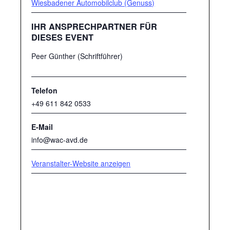
Wiesbadener Automobilclub (Genuss)
IHR ANSPRECHPARTNER FÜR
DIESES EVENT
Peer Günther (Schriftführer)
Telefon
+49 611 842 0533
E-Mail
info@wac-avd.de
Veranstalter-Website anzeigen