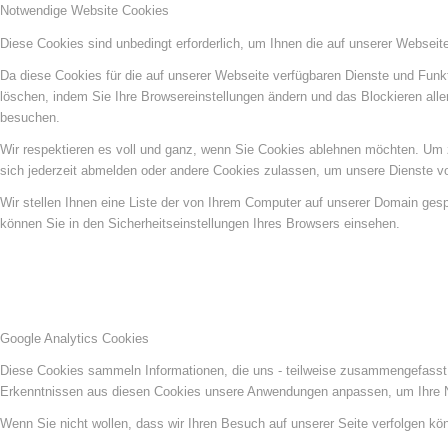
Notwendige Website Cookies
Diese Cookies sind unbedingt erforderlich, um Ihnen die auf unserer Webseit
Da diese Cookies für die auf unserer Webseite verfügbaren Dienste und Funkt
löschen, indem Sie Ihre Browsereinstellungen ändern und das Blockieren all
besuchen.
Wir respektieren es voll und ganz, wenn Sie Cookies ablehnen möchten. Um z
sich jederzeit abmelden oder andere Cookies zulassen, um unsere Dienste v
Wir stellen Ihnen eine Liste der von Ihrem Computer auf unserer Domain ge
können Sie in den Sicherheitseinstellungen Ihres Browsers einsehen.
Google Analytics Cookies
Diese Cookies sammeln Informationen, die uns - teilweise zusammengefasst 
Erkenntnissen aus diesen Cookies unsere Anwendungen anpassen, um Ihre N
Wenn Sie nicht wollen, dass wir Ihren Besuch auf unserer Seite verfolgen kön