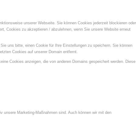
unktionsweise unserer Webseite. Sie können Cookies jederzeit blockieren oder
ert, Cookies zu akzeptieren / abzulehnen, wenn Sie unsere Website erneut
e uns bitte, einen Cookie für Ihre Einstellungen zu speichern. Sie können
etzten Cookies auf unserer Domain entfernt.
 keine Cookies anzeigen, die von anderen Domains gespeichert werden. Diese
ktiv unsere Marketing-Maßnahmen sind. Auch können wir mit den