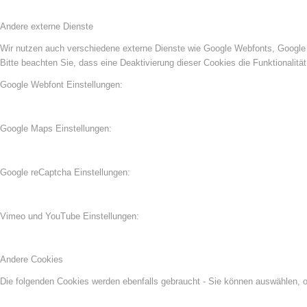
Andere externe Dienste
Wir nutzen auch verschiedene externe Dienste wie Google Webfonts, Google 
Bitte beachten Sie, dass eine Deaktivierung dieser Cookies die Funktionali
Google Webfont Einstellungen:
Google Maps Einstellungen:
Google reCaptcha Einstellungen:
Vimeo und YouTube Einstellungen:
Andere Cookies
Die folgenden Cookies werden ebenfalls gebraucht - Sie können auswählen,