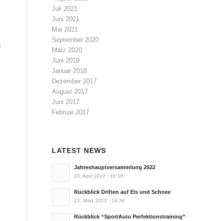
Juli 2021
Juni 2021
Mai 2021
September 2020
t
März 2020
Juni 2019
Januar 2018
Dezember 2017
August 2017
Juni 2017
Februar 2017
LATEST NEWS
Jahreshauptversammlung 2022
20. April 2022 - 16:16
Rückblick Driften auf Eis und Schnee
13. März 2022 - 16:36
Rückblick “SportAuto Perfektionstraining”