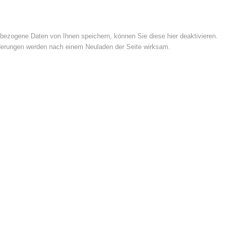
ezogene Daten von Ihnen speichern, können Sie diese hier deaktivieren.
Änderungen werden nach einem Neuladen der Seite wirksam.